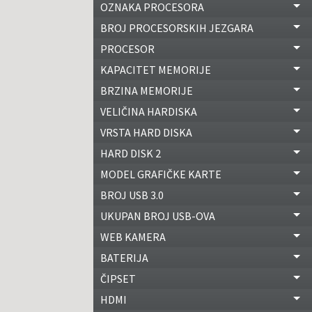
OZNAKA PROCESORA
BROJ PROCESORSKIH JEZGARA
PROCESOR
KAPACITET MEMORIJE
BRZINA MEMORIJE
VELIČINA HARDISKA
VRSTA HARD DISKA
HARD DISK 2
MODEL GRAFIČKE KARTE
BROJ USB 3.0
UKUPAN BROJ USB-OVA
WEB KAMERA
BATERIJA
ČIPSET
HDMI