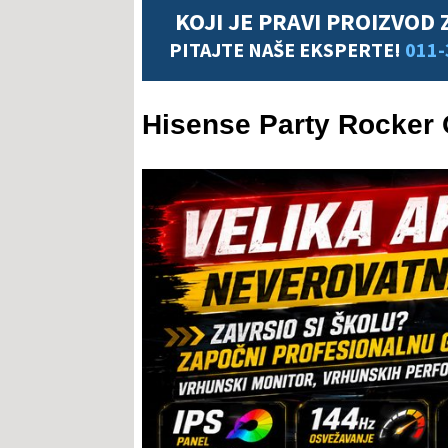
KOJI JE PRAVI PROIZVOD 
PITAJTE NAŠE EKSPERTE!
011-
Hisense Party Rocker