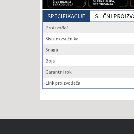
SPECIFIKACIJE
SLIČNI PROIZV
Proizvođač
Sistem zvučnika
Snaga
Boja
Garantni rok
Link proizvođača