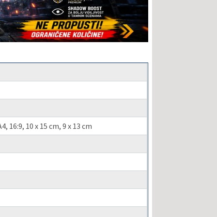
4, 16:9, 10 x 15 cm, 9 x 13 cm