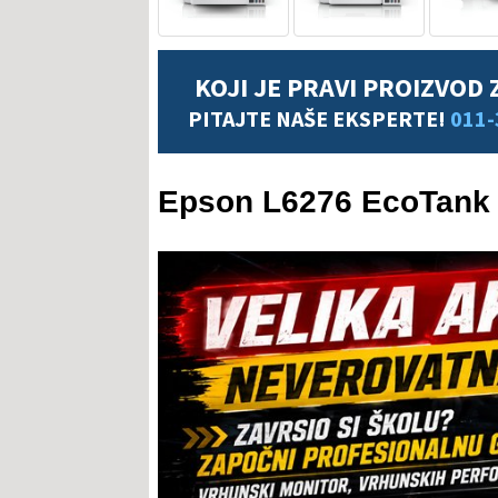
KOJI JE PRAVI PROIZVOD 
PITAJTE NAŠE EKSPERTE!
011-
Epson L6276 EcoTank 