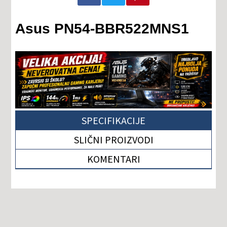
Asus PN54-BBR522MNS1
SPECIFIKACIJE
SLIČNI PROIZVODI
KOMENTARI