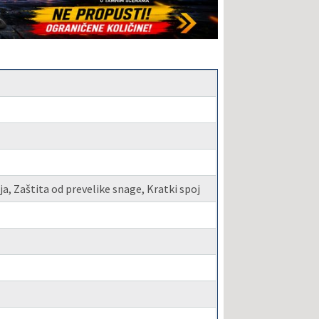
a, Zaštita od prevelike snage, Kratki spoj