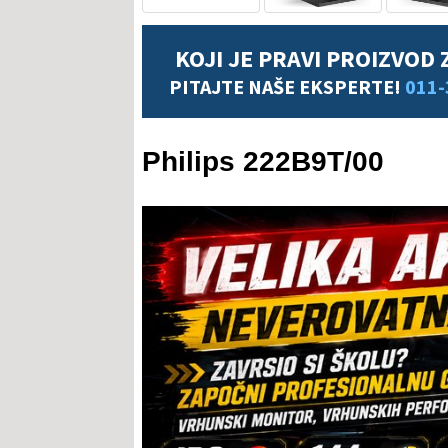
KOJI JE PRAVI PROIZVOD 
PITAJTE NAŠE EKSPERTE!
011-
Philips 222B9T/00