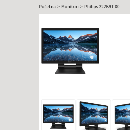
Početna
Monitori
Philips 222B9T 00