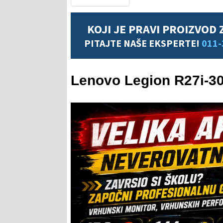
KOJI JE PRAVI PROIZVOD 
PITAJTE NAŠE EKSPERTE!
011-
Lenovo Legion R27i-