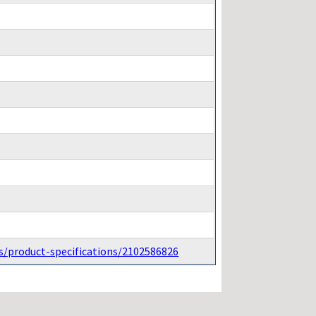
s/product-specifications/2102586826