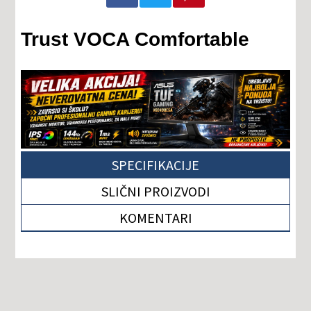
Trust VOCA Comfortable
SPECIFIKACIJE
SLIČNI PROIZVODI
KOMENTARI