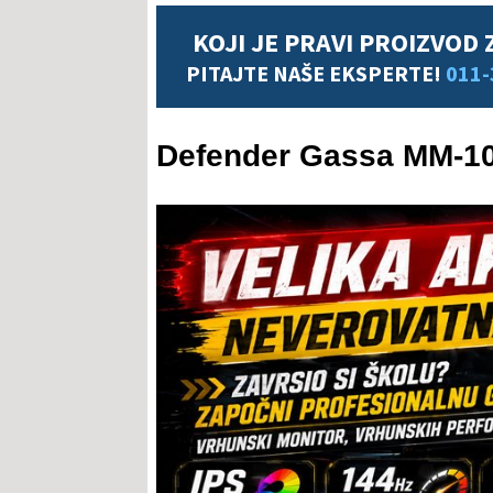
KOJI JE PRAVI PROIZVOD 
PITAJTE NAŠE EKSPERTE!
011-
Defender Gassa MM-10