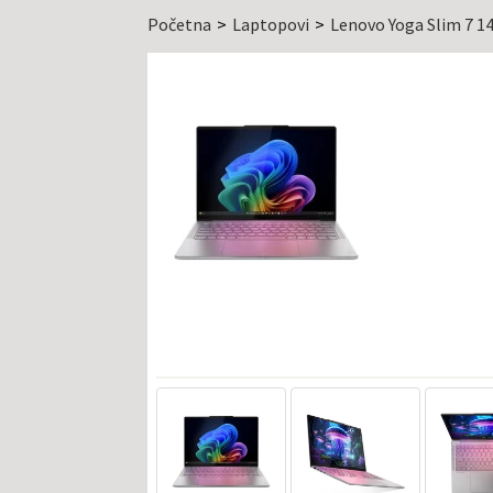
Početna
Laptopovi
Lenovo Yoga Slim 7 1