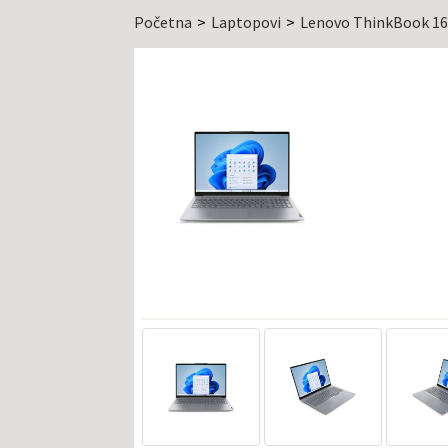
Početna
Laptopovi
Lenovo ThinkBook 16