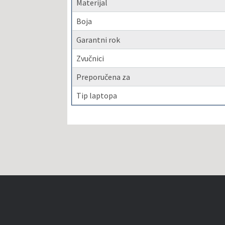
Materijal
Boja
Garantni rok
Zvučnici
Preporučena za
Tip laptopa