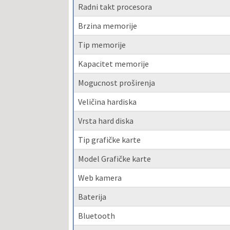
Radni takt procesora
Brzina memorije
Tip memorije
Kapacitet memorije
Mogucnost proširenja
Veličina hardiska
Vrsta hard diska
Tip grafičke karte
Model Grafičke karte
Web kamera
Baterija
Bluetooth