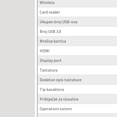
Wireless
Card reader
Ukupan broj USB-ova
Broj USB 3.0
Mrežna kartica
HDMI
Display port
Tastatura
Dodatan opis tastature
Tip karaktera
Priključak za slusalice
Operativni sistem