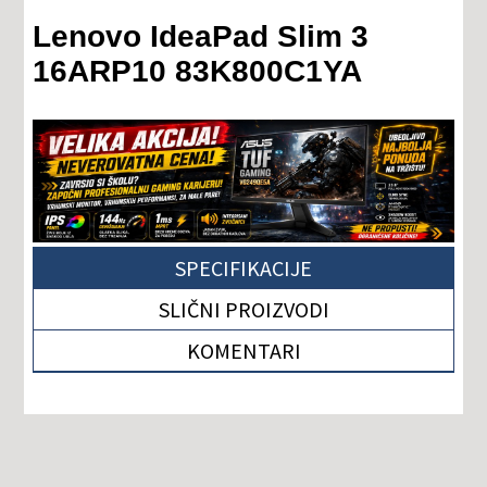
Lenovo IdeaPad Slim 3
16ARP10 83K800C1YA
SPECIFIKACIJE
SLIČNI PROIZVODI
KOMENTARI