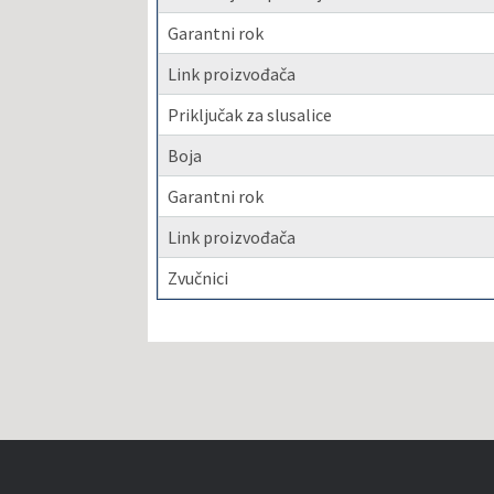
Garantni rok
Link proizvođača
Priključak za slusalice
Boja
Garantni rok
Link proizvođača
Zvučnici