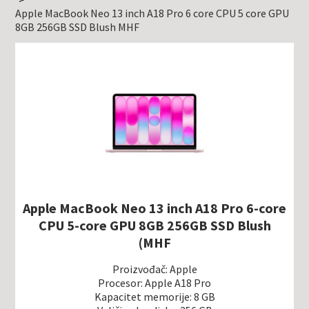
Apple MacBook Neo 13 inch A18 Pro 6 core CPU 5 core GPU
8GB 256GB SSD Blush MHF
Apple MacBook Neo 13 inch A18 Pro 6-core
CPU 5-core GPU 8GB 256GB SSD Blush
(MHF
Proizvođač: Apple
Procesor: Apple A18 Pro
Kapacitet memorije: 8 GB