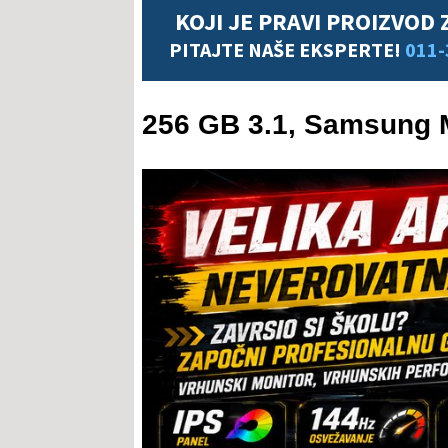
KOJI JE PRAVI PROIZVOD 
PITAJTE NAŠE EKSPERTE!
011-
256 GB 3.1, Samsung